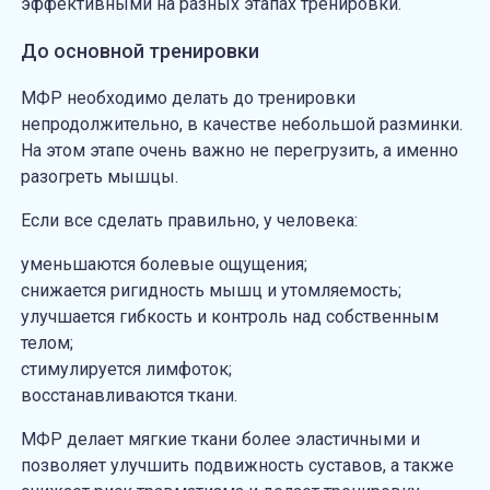
эффективными на разных этапах тренировки.
До основной тренировки
МФР необходимо делать до тренировки
непродолжительно, в качестве небольшой разминки.
На этом этапе очень важно не перегрузить, а именно
разогреть мышцы.
Если все сделать правильно, у человека:
уменьшаются болевые ощущения;
снижается ригидность мышц и утомляемость;
улучшается гибкость и контроль над собственным
телом;
стимулируется лимфоток;
восстанавливаются ткани.
МФР делает мягкие ткани более эластичными и
позволяет улучшить подвижность суставов, а также