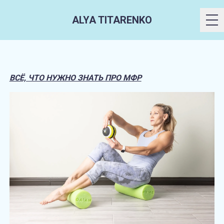
ALYA TITARENKO
ВСЁ, ЧТО НУЖНО ЗНАТЬ ПРО МФР