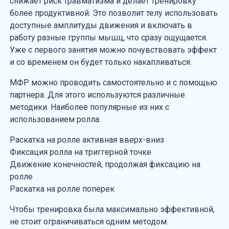
снижает риск травматизма и делает тренировку
более продуктивной. Это позволит телу использовать
доступные амплитуды движения и включать в
работу разные группы мышц, что сразу ощущается.
Уже с первого занятия можно почувствовать эффект
и со временем он будет только накапливаться.
МФР можно проводить самостоятельно и с помощью
партнера. Для этого используются различные
методики. Наиболее популярные из них с
использованием ролла:
Раскатка на ролле активная вверх-вниз
Фиксация ролла на триггерной точке
Движение конечностей, продолжая фиксацию на
ролле
Раскатка на ролле поперек
Чтобы тренировка была максимально эффективной,
не стоит ограничиваться одним методом.