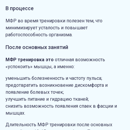
В процессе
МФР во время тренировки полезен тем, что
минимизирует усталость и повышает
работоспособность организма.
После основных занятий
МФР тренировка это
отличная возможность
«успокоить» мышцы, а именно:
уменьшить болезненность и частоту пульса;
предотвратить возникновение дискомфорта и
появление болевых точек;
улучшить питание и гидрацию тканей;
снизить возможность появления спаек в фасции и
мышцах.
Длительность МФР тренировки после основных