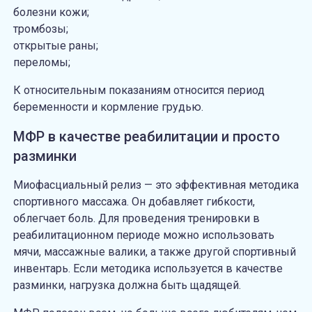
болезни кожи;
тромбозы;
открытые раны;
переломы;
К относительным показаниям относится период
беременности и кормление грудью.
МФР в качестве реабилитации и просто
разминки
Миофасциальный релиз — это эффективная методика
спортивного массажа. Он добавляет гибкости,
облегчает боль. Для проведения тренировки в
реабилитационном периоде можно использовать
мячи, массажные валики, а также другой спортивный
инвентарь. Если методика используется в качестве
разминки, нагрузка должна быть щадящей.