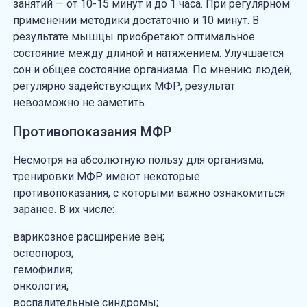
занятий — от 10-15 минут и до 1 часа. При регулярном
применении методики достаточно и 10 минут. В
результате мышцы приобретают оптимальное
состояние между длиной и натяжением. Улучшается
сон и общее состояние организма. По мнению людей,
регулярно задействующих МФР, результат
невозможно не заметить.
Противопоказания МФР
Несмотря на абсолютную пользу для организма,
тренировки МФР имеют некоторые
противопоказания, с которыми важно ознакомиться
заранее. В их числе:
варикозное расширение вен;
остеопороз;
гемофилия;
онкология;
воспалительные синдромы;