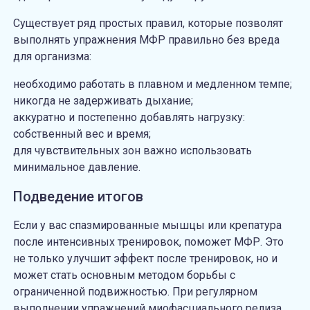
Существует ряд простых правил, которые позволят
выполнять упражнения МФР правильно без вреда
для организма:
необходимо работать в плавном и медленном темпе;
никогда не задерживать дыхание;
аккуратно и постепенно добавлять нагрузку:
собственный вес и время;
для чувствительных зон важно использовать
минимальное давление.
Подведение итогов
Если у вас спазмированные мышцы или крепатура
после интенсивных тренировок, поможет МФР. Это
не только улучшит эффект после тренировок, но и
может стать основным методом борьбы с
ограниченной подвижностью. При регулярном
выполнении упражнений миофасциального релиза,